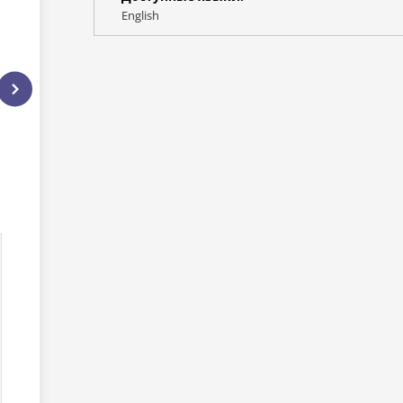
English