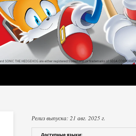
Релиз выпуска: 21 авг. 2025 г.
Доступные языки: