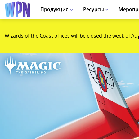
Продукция
Ресурсы
Меропр
Wizards of the Coast offices will be closed the week of Au