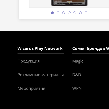
Wizards Play Network
Семья брендов W
Продукция
Magic
Рекламные материалы
D&D
Мероприятия
WPN