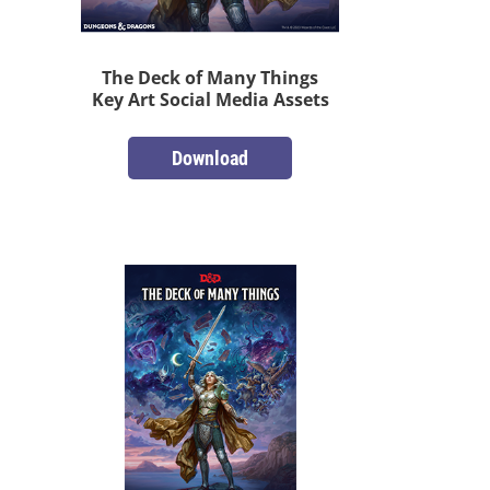
The Deck of Many Things
Key Art Social Media Assets
Download