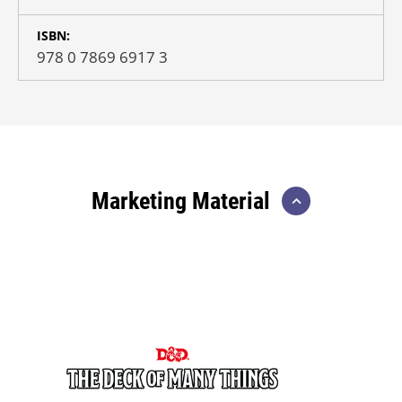
ISBN:
978 0 7869 6917 3
Marketing Material