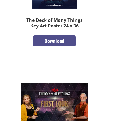
The Deck of Many Things
Key Art Poster 24 x 36
Download