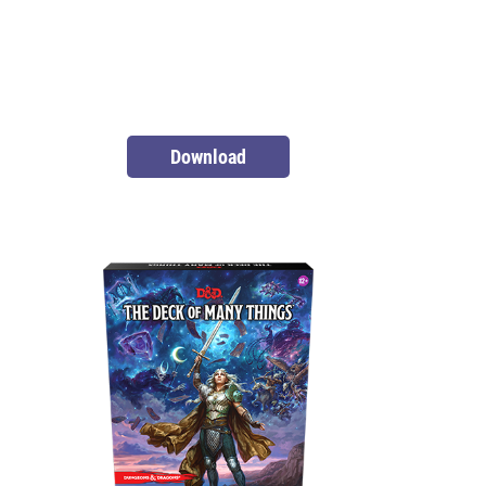
Download