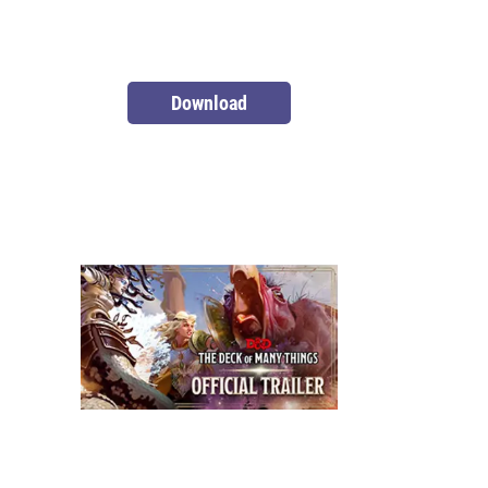
Download