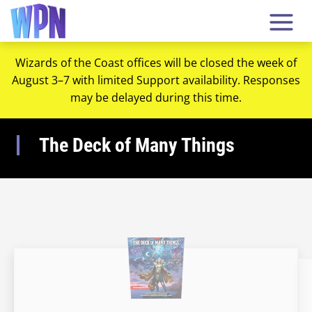
Wizards of the Coast offices will be closed the week of
August 3–7 with limited Support availability. Responses
may be delayed during this time.
The Deck of Many Things