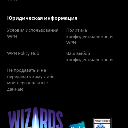
Юридическая информация
Условия использования
Политика
WPN
конфиденциальности
WPN
WPN Policy Hub
Ваш выбор
конфиденциальности
Не продавать и не
передавать кому-либо
мои персональные
данные