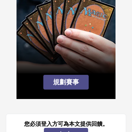
規劃賽事
您必須登入方可為本文提供回饋。