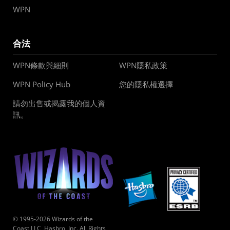
WPN
合法
WPN條款與細則
WPN隱私政策
WPN Policy Hub
您的隱私權選擇
請勿出售或揭露我的個人資
訊。
© 1995-2026 Wizards of the
Coast LLC, Hasbro, Inc. All Rights