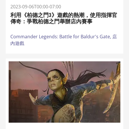
2023-09-06T00:00-07:00
利用《柏德之門3》遊戲的熱潮，使用指揮官
傳奇：爭戰柏德之門舉辦店內賽事
Commander Legends: Battle for Baldur's Gate,
店
內遊戲