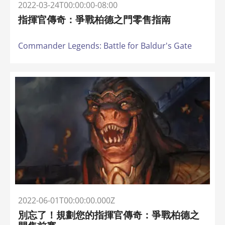
2022-03-24T00:00:00-08:00
指揮官傳奇：爭戰柏德之門零售指南
Commander Legends: Battle for Baldur's Gate
2022-06-01T00:00:00.000Z
別忘了！規劃您的指揮官傳奇：爭戰柏德之