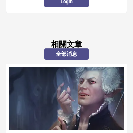
Login
相關文章
全部消息