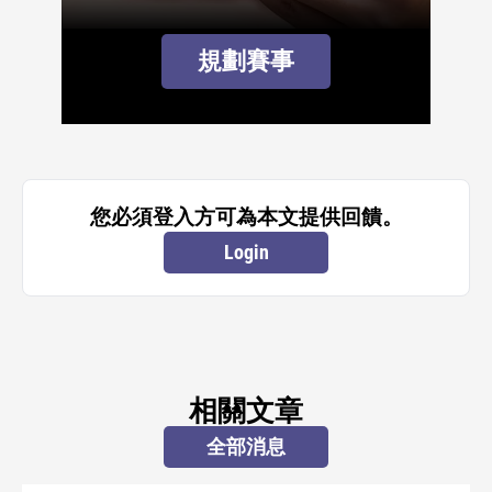
規劃賽事
您必須登入方可為本文提供回饋。
Login
相關文章
全部消息