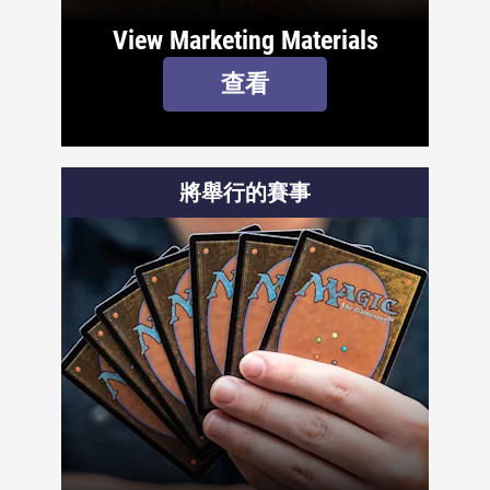
View Marketing Materials
查看
將舉行的賽事