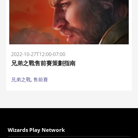
2022-10-27T12:00-07:00
兄弟之戰售前賽策劃指南
兄弟之戰,
售前賽
Wizards Play Network