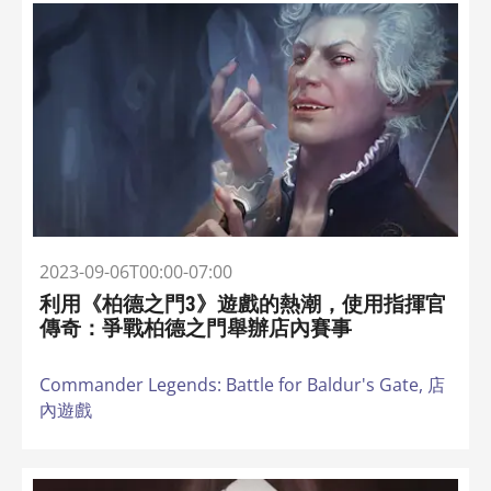
2023-09-06T00:00-07:00
利用《柏德之門3》遊戲的熱潮，使用指揮官
傳奇：爭戰柏德之門舉辦店內賽事
Commander Legends: Battle for Baldur's Gate,
店
內遊戲