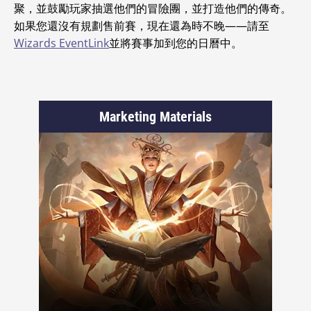
聚，並鼓勵玩家抽選他們的冒險團，並打造他們的傳奇。
如果您還沒有規劃售前賽，現在還為時不晚——請至
Wizards EventLink
並將賽事加到您的日曆中。
Marketing Materials