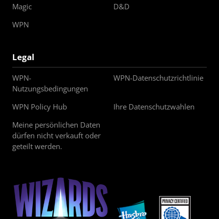
Magic
D&D
WPN
Legal
WPN-
WPN-Datenschutzrichtlinie
Nutzungsbedingungen
WPN Policy Hub
Ihre Datenschutzwahlen
Meine persönlichen Daten
dürfen nicht verkauft oder
geteilt werden.