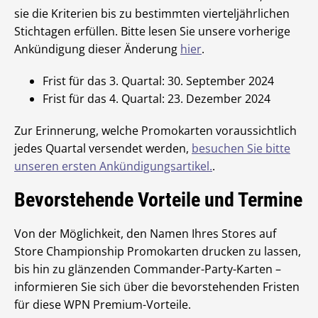
sie die Kriterien bis zu bestimmten vierteljährlichen
Stichtagen erfüllen. Bitte lesen Sie unsere vorherige
Ankündigung dieser Änderung
hier
.
Frist für das 3. Quartal: 30. September 2024
Frist für das 4. Quartal: 23. Dezember 2024
Zur Erinnerung, welche Promokarten voraussichtlich
jedes Quartal versendet werden,
besuchen Sie bitte
unseren ersten Ankündigungsartikel.
.
Bevorstehende Vorteile und Termine
Von der Möglichkeit, den Namen Ihres Stores auf
Store Championship Promokarten drucken zu lassen,
bis hin zu glänzenden Commander-Party-Karten –
informieren Sie sich über die bevorstehenden Fristen
für diese WPN Premium-Vorteile.