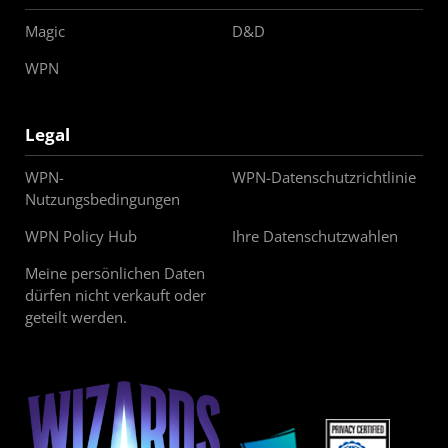
Magic
D&D
WPN
Legal
WPN-
WPN-Datenschutzrichtlinie
Nutzungsbedingungen
WPN Policy Hub
Ihre Datenschutzwahlen
Meine persönlichen Daten
dürfen nicht verkauft oder
geteilt werden.