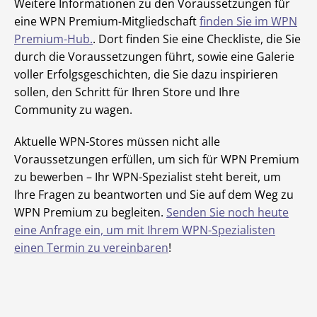
Weitere Informationen zu den Voraussetzungen für
eine WPN Premium-Mitgliedschaft
finden Sie im WPN
Premium-Hub.
. Dort finden Sie eine Checkliste, die Sie
durch die Voraussetzungen führt, sowie eine Galerie
voller Erfolgsgeschichten, die Sie dazu inspirieren
sollen, den Schritt für Ihren Store und Ihre
Community zu wagen.
Aktuelle WPN-Stores müssen nicht alle
Voraussetzungen erfüllen, um sich für WPN Premium
zu bewerben – Ihr WPN-Spezialist steht bereit, um
Ihre Fragen zu beantworten und Sie auf dem Weg zu
WPN Premium zu begleiten.
Senden Sie noch heute
eine Anfrage ein, um mit Ihrem WPN-Spezialisten
einen Termin zu vereinbaren
!