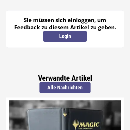
Sie müssen sich einloggen, um
Feedback zu diesem Artikel zu geben.
Login
Verwandte Artikel
Alle Nachrichten