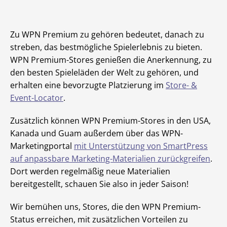
Zu WPN Premium zu gehören bedeutet, danach zu
streben, das bestmögliche Spielerlebnis zu bieten.
WPN Premium-Stores genießen die Anerkennung, zu
den besten Spieleläden der Welt zu gehören, und
erhalten eine bevorzugte Platzierung im
Store- &
Event-Locator
.
Zusätzlich können WPN Premium-Stores in den USA,
Kanada und Guam außerdem über das WPN-
Marketingportal
mit Unterstützung von SmartPress
auf anpassbare Marketing-Materialien zurückgreifen
.
Dort werden regelmäßig neue Materialien
bereitgestellt, schauen Sie also in jeder Saison!
Wir bemühen uns, Stores, die den WPN Premium-
Status erreichen, mit zusätzlichen Vorteilen zu