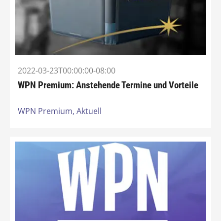
2022-03-23T00:00:00-08:00
WPN Premium: Anstehende Termine und Vorteile
WPN Premium,
Aktuell