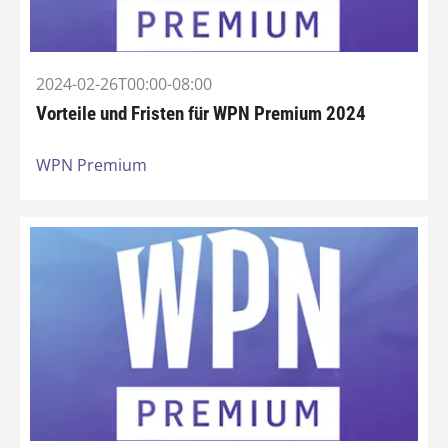
2024-02-26T00:00-08:00
Vorteile und Fristen für WPN Premium 2024
WPN Premium