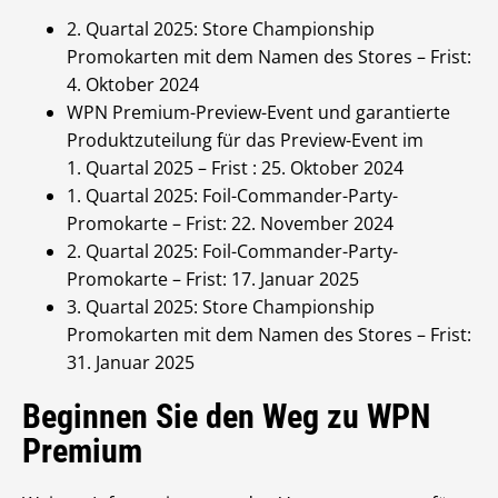
2. Quartal 2025: Store Championship
Promokarten mit dem Namen des Stores – Frist:
4. Oktober 2024
WPN Premium-Preview-Event und garantierte
Produktzuteilung für das Preview-Event im
1. Quartal 2025 – Frist : 25. Oktober 2024
1. Quartal 2025: Foil-Commander-Party-
Promokarte – Frist: 22. November 2024
2. Quartal 2025: Foil-Commander-Party-
Promokarte – Frist: 17. Januar 2025
3. Quartal 2025: Store Championship
Promokarten mit dem Namen des Stores – Frist:
31. Januar 2025
Beginnen Sie den Weg zu WPN
Premium