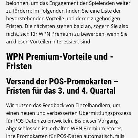
belohnen, um das Engagement der Spielenden weiter
zu fördern: Im Folgenden finden Sie eine Liste der
bevorstehenden Vorteile und deren zugehörigen
Fristen. Die nächsten stehen bald an, zögern Sie also
nicht, sich für WPN Premium zu bewerben, wenn Sie
an diesen Vorteilen interessiert sind.
WPN Premium-Vorteile und -
Fristen
Versand der POS-Promokarten –
Fristen für das 3. und 4. Quartal
Wir nutzen das Feedback von Einzelhändlern, um
einen neuen und verbesserten Übermittlungsprozess
für POS-Daten zu entwickeln. Bis dieser Vorgang
abgeschlossen ist, erhalten WPN Premium-Stores
ihre Promokarten für POS-Daten automatisch, falls