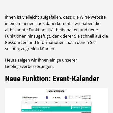
Ihnen ist vielleicht aufgefallen, dass die WPN-Website
in einem neuen Look daherkommt – wir haben die
altbekannte Funktionalität beibehalten und neue
Funktionen hinzugefügt, dank derer Sie schnell auf die
Ressourcen und Informationen, nach denen Sie
suchen, zugreifen können.
Heute zeigen wir Ihnen einige unserer
Lieblingsverbesserungen.
Neue Funktion: Event-Kalender