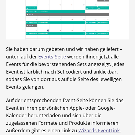
Sie haben darum gebeten und wir haben geliefert –
unten auf der
Events-Seite
werden Ihnen jetzt alle
Events für die bevorstehenden Sets angezeigt. Jedes
Event ist farblich nach Set codiert und anklickbar,
sodass Sie von dort aus auf die Seite des jeweiligen
Events gelangen.
Auf der entsprechenden Event-Seite können Sie das
Event in Ihren persönlichen Apple‑ oder Google-
Kalender herunterladen und sich über die
zugelassenen Formate und Produkte informieren.
Außerdem gibt es einen Link zu
Wizards EventLink
,