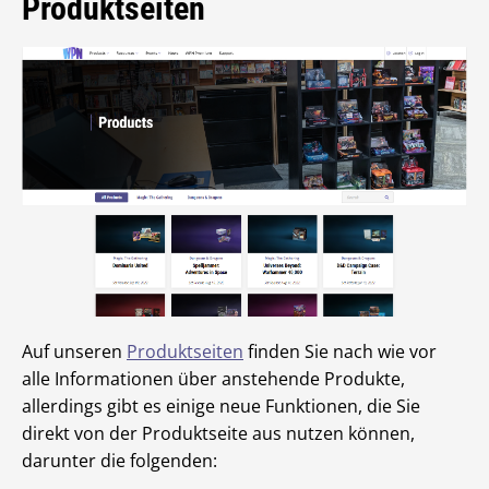
Produktseiten
Auf unseren
Produktseiten
finden Sie nach wie vor
alle Informationen über anstehende Produkte,
allerdings gibt es einige neue Funktionen, die Sie
direkt von der Produktseite aus nutzen können,
darunter die folgenden: