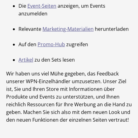
Die
Event-Seiten
anzeigen, um Events
anzumelden
Relevante
Marketing-Materialien
herunterladen
Auf den
Promo-Hub
zugreifen
Artikel
zu den Sets lesen
Wir haben uns viel Mühe gegeben, das Feedback
unserer WPN-Einzelhändler umzusetzen. Unser Ziel
ist, Sie und Ihren Store mit Informationen über
Produkte und Events zu unterstützen, und Ihnen
reichlich Ressourcen für Ihre Werbung an die Hand zu
geben. Machen Sie sich also mit dem neuen Look und
den neuen Funktionen der einzelnen Seiten vertraut!