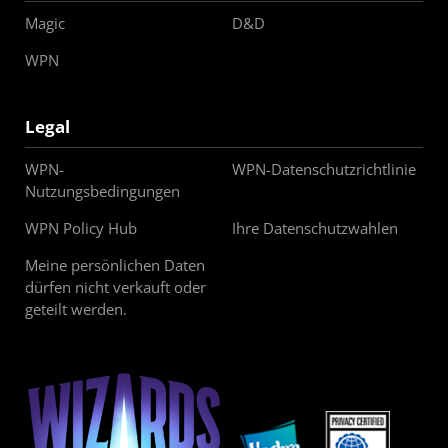
Magic
D&D
WPN
Legal
WPN-
WPN-Datenschutzrichtlinie
Nutzungsbedingungen
WPN Policy Hub
Ihre Datenschutzwahlen
Meine persönlichen Daten
dürfen nicht verkauft oder
geteilt werden.