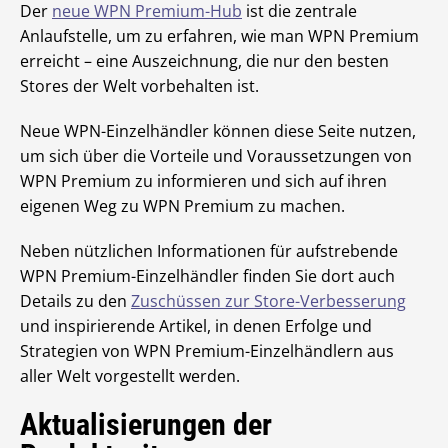
Der
neue WPN Premium-Hub
ist die zentrale
Anlaufstelle, um zu erfahren, wie man WPN Premium
erreicht – eine Auszeichnung, die nur den besten
Stores der Welt vorbehalten ist.
Neue WPN-Einzelhändler können diese Seite nutzen,
um sich über die Vorteile und Voraussetzungen von
WPN Premium zu informieren und sich auf ihren
eigenen Weg zu WPN Premium zu machen.
Neben nützlichen Informationen für aufstrebende
WPN Premium-Einzelhändler finden Sie dort auch
Details zu den
Zuschüssen zur Store-Verbesserung
und inspirierende Artikel, in denen Erfolge und
Strategien von WPN Premium-Einzelhändlern aus
aller Welt vorgestellt werden.
Aktualisierungen der