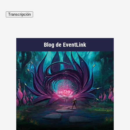
Transcripción
Blog de EventLink