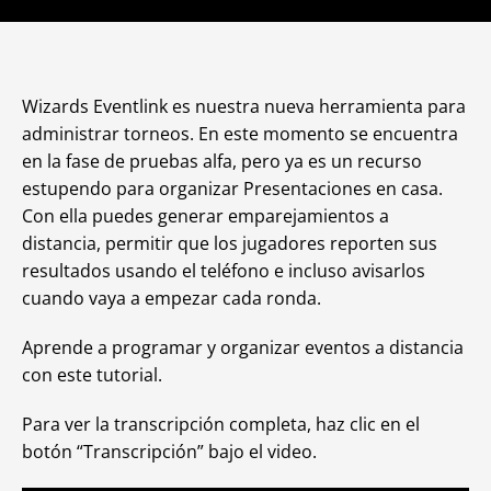
Wizards Eventlink es nuestra nueva herramienta para
administrar torneos. En este momento se encuentra
en la fase de pruebas alfa, pero ya es un recurso
estupendo para organizar Presentaciones en casa.
Con ella puedes generar emparejamientos a
distancia, permitir que los jugadores reporten sus
resultados usando el teléfono e incluso avisarlos
cuando vaya a empezar cada ronda.
Aprende a programar y organizar eventos a distancia
con este tutorial.
Para ver la transcripción completa, haz clic en el
botón “Transcripción” bajo el video.