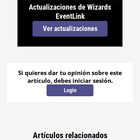
Actualizaciones de Wizards
EventLink
Ver actualizaciones
Si quieres dar tu opinión sobre este
artículo, debes iniciar sesión.
Login
Artículos relacionados