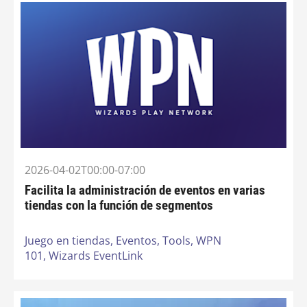
2026-04-02T00:00-07:00
Facilita la administración de eventos en varias
tiendas con la función de segmentos
Juego en tiendas,
Eventos,
Tools,
WPN
101,
Wizards EventLink