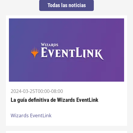
Todas las noticias
2024-03-25T00:00-08:00
La guía definitiva de Wizards EventLink
Wizards EventLink