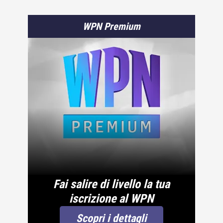
WPN Premium
Fai salire di livello la tua
iscrizione al WPN
Scopri i dettagli