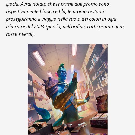
giochi. Avrai notato che le prime due promo sono
rispettivamente bianca e blu; le promo restanti
proseguiranno il viaggio nella ruota dei colori in ogni
trimestre del 2024 (perciò, nell’ordine, carte promo nere,
rosse e verdi).