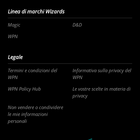
Linea di marchi Wizards
Magic
D&D
WPN
Legale
Termini e condizioni del
Informativa sulla privacy del
WPN
WPN
WPN Policy Hub
Le vostre scelte in materia di
privacy
Non vendere o condividere
le mie informazioni
personali