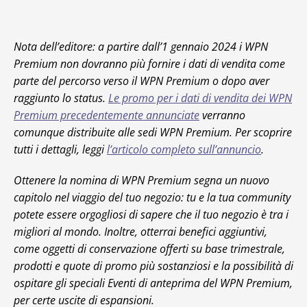
Nota dell’editore: a partire dall’1 gennaio 2024 i WPN
Premium non dovranno più fornire i dati di vendita come
parte del percorso verso il WPN Premium o dopo aver
raggiunto lo status.
Le promo per i dati di vendita dei WPN
Premium precedentemente annunciate
verranno
comunque distribuite alle sedi WPN Premium. Per scoprire
tutti i dettagli, leggi
l’articolo completo sull’annuncio
.
Ottenere la nomina di WPN Premium segna un nuovo
capitolo nel viaggio del tuo negozio: tu e la tua community
potete essere orgogliosi di sapere che il tuo negozio è tra i
migliori al mondo. Inoltre, otterrai benefici aggiuntivi,
come oggetti di conservazione offerti su base trimestrale,
prodotti e quote di promo più sostanziosi e la possibilità di
ospitare gli speciali Eventi di anteprima del WPN Premium,
per certe uscite di espansioni.