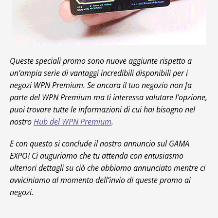
Queste speciali promo sono nuove aggiunte rispetto a
un’ampia serie di vantaggi incredibili disponibili per i
negozi WPN Premium. Se ancora il tuo negozio non fa
parte del WPN Premium ma ti interessa valutare l’opzione,
puoi trovare tutte le informazioni di cui hai bisogno nel
nostro
Hub del WPN Premium
.
E con questo si conclude il nostro annuncio sul GAMA
EXPO! Ci auguriamo che tu attenda con entusiasmo
ulteriori dettagli su ciò che abbiamo annunciato mentre ci
avviciniamo al momento dell’invio di queste promo ai
negozi.