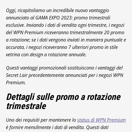
Oggi, ricapitoliamo un incredibile nuovo vantaggio
annunciato al GAMA EXPO 2023: promo trimestrali
esclusive. Inviando i dati di vendita ogni trimestre, i negozi
del WPN Premium riceveranno trimestralmente 20 promo
a rotazione; se i dati vengono inviati in maniera puntuale e
accurata, i negozi riceveranno 7 ulteriori promo in stile
vetrina con design a rotazione annuale.
Questi vantaggi promozionali sostituiscono i vantaggi del
Secret Lair precedentemente annunciati per i negozi WPN
Premium.
Dettagli sulle promo a rotazione
trimestrale
Uno dei requisiti per mantenere lo
status di WPN Premium
è fornire mensilmente i dati di vendita. Questi dati