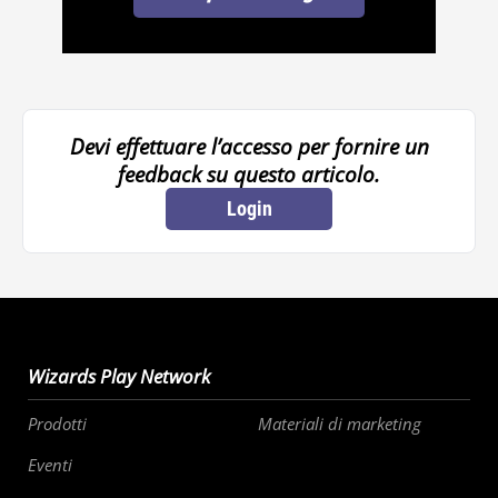
Devi effettuare l’accesso per fornire un
feedback su questo articolo.
Login
Wizards Play Network
Prodotti
Materiali di marketing
Eventi