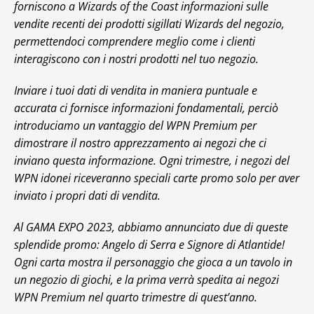
forniscono a Wizards of the Coast informazioni sulle
vendite recenti dei prodotti sigillati Wizards del negozio,
permettendoci comprendere meglio come i clienti
interagiscono con i nostri prodotti nel tuo negozio.
Inviare i tuoi dati di vendita in maniera puntuale e
accurata ci fornisce informazioni fondamentali, perciò
introduciamo un vantaggio del WPN Premium per
dimostrare il nostro apprezzamento ai negozi che ci
inviano questa informazione. Ogni trimestre, i negozi del
WPN idonei riceveranno speciali carte promo solo per aver
inviato i propri dati di vendita.
Al GAMA EXPO 2023, abbiamo annunciato due di queste
splendide promo: Angelo di Serra e Signore di Atlantide!
Ogni carta mostra il personaggio che gioca a un tavolo in
un negozio di giochi, e la prima verrà spedita ai negozi
WPN Premium nel quarto trimestre di quest’anno.