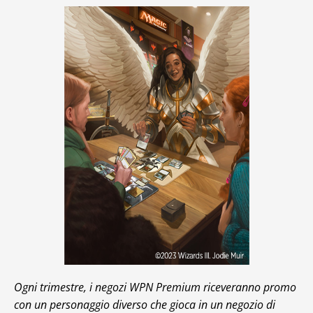
Ogni trimestre, i negozi WPN Premium riceveranno promo
con un personaggio diverso che gioca in un negozio di