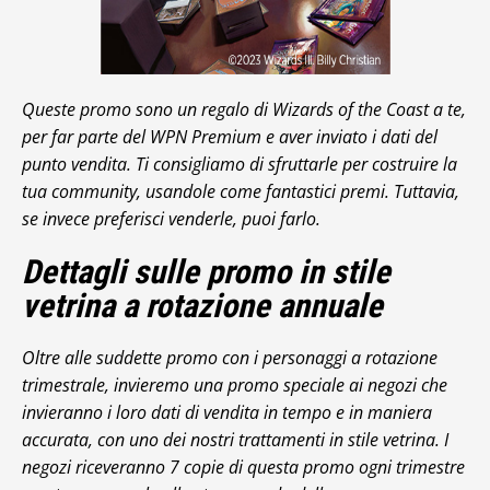
Queste promo sono un regalo di Wizards of the Coast a te,
per far parte del WPN Premium e aver inviato i dati del
punto vendita. Ti consigliamo di sfruttarle per costruire la
tua community, usandole come fantastici premi. Tuttavia,
se invece preferisci venderle, puoi farlo.
Dettagli sulle promo in stile
vetrina a rotazione annuale
Oltre alle suddette promo con i personaggi a rotazione
trimestrale, invieremo una promo speciale ai negozi che
invieranno i loro dati di vendita in tempo e in maniera
accurata, con uno dei nostri trattamenti in stile vetrina. I
negozi riceveranno 7 copie di questa promo ogni trimestre