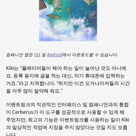
컴패니언 앱은
iOS
및
Android
에서 다운로드할 수 있습니다.
Kiki는 "플레이어들이 해야 하는 일이 늘어난 것도 아니에
요. 등록 용지에 글을 적는 대신, 자기 휴대폰에 입력하는
거죠."라고 지적합니다. "하지만 이건 오거나이저들의 시간
을 아주 많이 절약해 줘요."
이벤트링크의 직관적인 인터페이스 및 컴패니언과의 통합
이 Cerberus가 이 도구를 성공적으로 사용할 수 있게 해
주었지만, 최고의 기능은 이벤트링크를 사용하는 일이 Kiki
의 일상적인 작업에 지장을 주지 않았다는 것일 지도 모릅
니다.