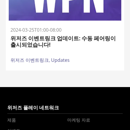
2024-03-25T01:00-08:00
위저즈 이벤트링크 업데이트: 수동 페어링이
출시되었습니다!
위저즈 이벤트링크,
Updates
위저즈 플레이 네트워크
제품
마케팅 자료