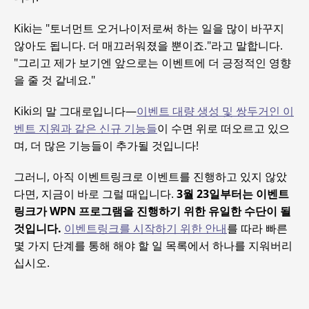
Kiki는 "토너먼트 오거나이저로써 하는 일을 많이 바꾸지
않아도 됩니다. 더 매끄러워졌을 뿐이죠."라고 말합니다.
"그리고 제가 보기엔 앞으로는 이벤트에 더 긍정적인 영향
을 줄 것 같네요."
Kiki의 말 그대로입니다—
이벤트 대량 생성 및 쌍두거인 이
벤트 지원과 같은 신규 기능들
이 수면 위로 떠오르고 있으
며, 더 많은 기능들이 추가될 것입니다!
그러니, 아직 이벤트링크로 이벤트를 진행하고 있지 않았
다면, 지금이 바로 그럴 때입니다.
3월 23일부터는 이벤트
링크가 WPN 프로그램을 진행하기 위한 유일한 수단이 될
것입니다.
이벤트링크를 시작하기 위한 안내
를 따라 빠른
몇 가지 단계를 통해 해야 할 일 목록에서 하나를 지워버리
십시오.