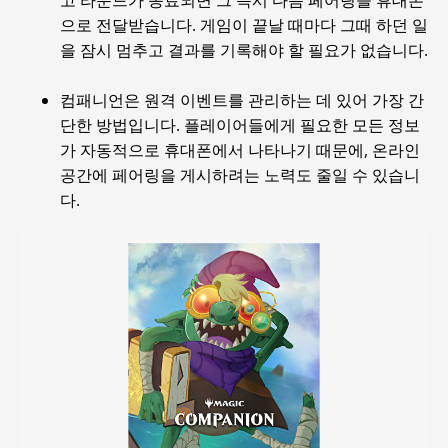
고 라운드가 종료되면 그 즉시 다음 페어링을 휴대폰
으로 전달받습니다. 게임이 끝날 때마다 그때 하던 일
을 잠시 멈추고 결과를 기록해야 할 필요가 없습니다.
컴패니언은 원격 이벤트를 관리하는 데 있어 가장 간
단한 방법입니다. 플레이어들에게 필요한 모든 정보
가 자동적으로 휴대폰에서 나타나기 때문에, 온라인
공간에 페어링을 게시하려는 노력도 줄일 수 있습니
다.