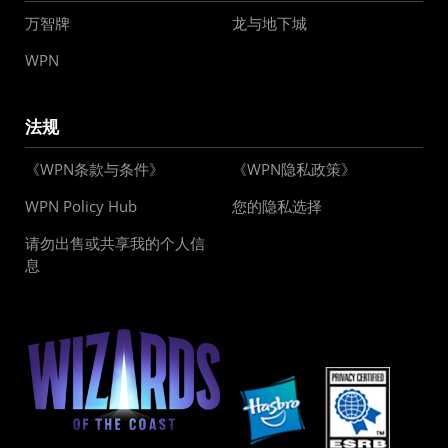
万智牌
龙与地下城
WPN
法规
《WPN条款与条件》
《WPN隐私政策》
WPN Policy Hub
您的隐私选择
请勿出售或共享我的个人信
息