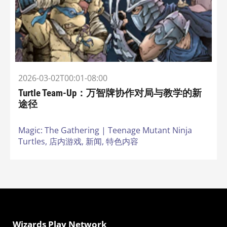
2026-03-02T00:01-08:00
Turtle Team-Up：万智牌协作对局与教学的新
途径
Magic: The Gathering | Teenage Mutant Ninja
Turtles,
店内游戏,
新闻,
特色内容
Wizards Play Network