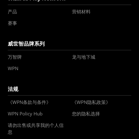
产品
营销材料
赛事
威世智品牌系列
万智牌
龙与地下城
WPN
法规
《WPN条款与条件》
《WPN隐私政策》
WPN Policy Hub
您的隐私选择
请勿出售或共享我的个人信
息