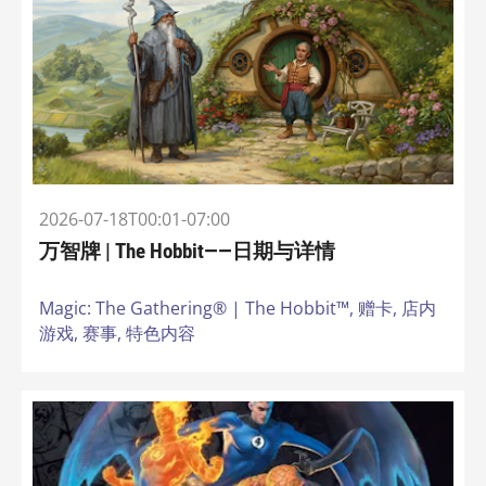
2026-07-18T00:01-07:00
万智牌 | The Hobbit——日期与详情
Magic: The Gathering® | The Hobbit™,
赠卡,
店内
游戏,
赛事,
特色内容