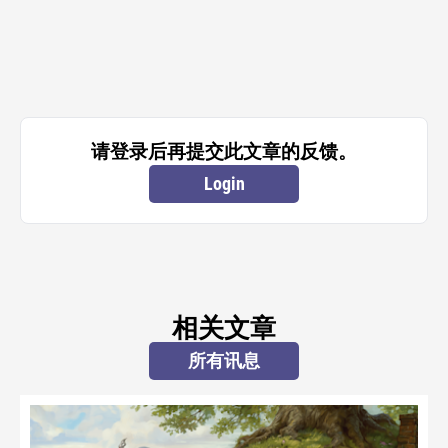
请登录后再提交此文章的反馈。
Login
相关文章
所有讯息