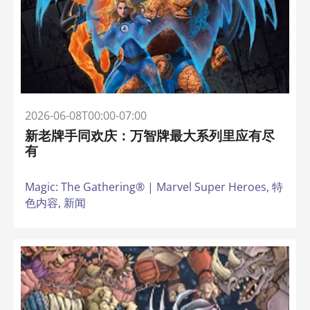
2026-06-08T00:00-07:00
新老牌手同欢庆：万智牌最大系列里应有尽
有
Magic: The Gathering® | Marvel Super Heroes,
特
色内容,
新闻