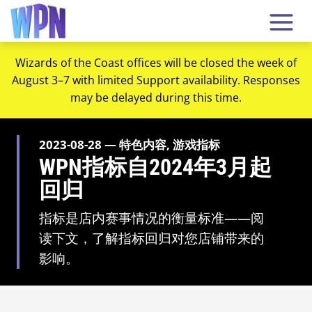
Wizards of the Coast offices will be closed the week of
August 3–7 with limited Support availability. Responses
may be delayed during this time.
2023-08-28 — 特色内容, 游戏指标
WPN指标自2024年3月起
回归
指标是店内赛事情况的衡量标准——阅
读下文，了解指标回归对您店铺带来的
影响。