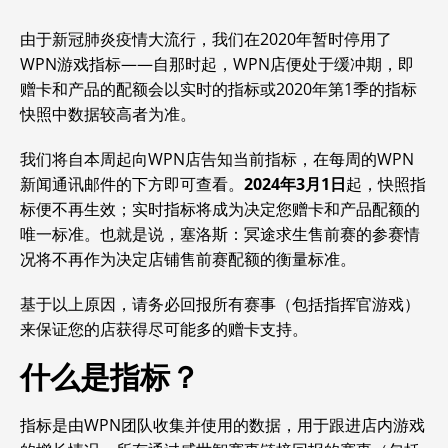
由于新冠肺炎疫情大流行，我们在2020年暂时停用了
WPN游戏指标——自那时起，WPN店便处于缓冲期，即
赠卡和产品的配额会以实时的指标或2020年第1季的指标
快照中数据较高者为准。
我们将自本周起向WPN店告知当前指标，在每周的WPN
新闻通讯邮件的下方即可查看。
2024年3月1日
起，快照指
标便不再生效；实时指标将成为决定您赠卡和产品配额的
唯一标准。也就是说，塞洛斯：
冥途求生售前赛的参赛情
况将不再作为决定店铺售前赛配额的衡量标准。
基于以上原因，请务必回报所有赛事（包括指挥官游戏）
来保证您的店获得尽可能多的赠卡支持。
什么是指标？
指标是由WPN团队收集并使用的数据，用于跟进店内游戏