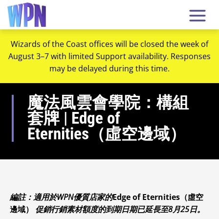
Wizards of the Coast offices will be closed the week of
August 3–7 with limited Support availability. Responses
may be delayed during this time.
魔法風雲會學院：構組
套牌 | Edge of
Eternities（虛空邊域）
編註：適用於WPN優質店家的
Edge of Eternities（虛空
邊域）
促銷行銷素材額度的到期日期已延長至8月25日。