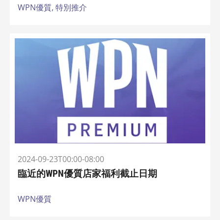
WPN優質,
特別推介
2024-09-23T00:00-08:00
臨近的WPN優質店家福利截止日期
WPN優質