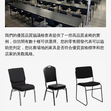
我們的優質品質協議檢查表提供了一些高品質桌椅的實
例，但坊間有數十種可供選擇。您的零售開發代表可以協
助您判定，您比賽場地的家具是否符合優質資格標準和您
店家的美觀風格。