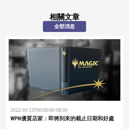
相關文章
全部消息
2022-03-23T00:00:00-08:00
WPN優質店家：即將到來的截止日期和好處