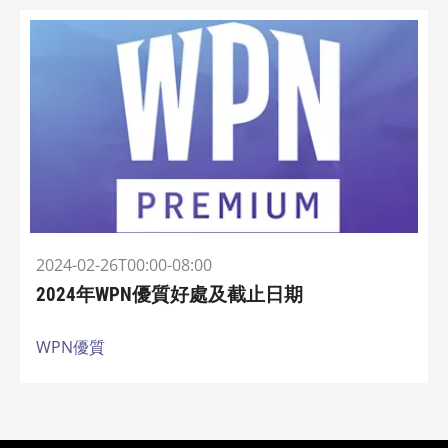
2024-02-26T00:00-08:00
2024年WPN優質好處及截止日期
WPN優質