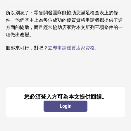
所以別忘了：零售開發團隊能協助您滿足檢查表上的條
件。他們基本上為每位成功的優質資格申請者都提供了這
方面的協助，而且經常協助店家對本文所列三項條件的一
項做出改變。
聽起來可行，對吧？
立即申請優質店家資格。
您必須登入方可為本文提供回饋。
Login