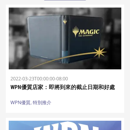
2022-03-23T00:00:00-08:00
WPN優質店家：即將到來的截止日期和好處
WPN優質,
特別推介