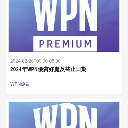
2024-02-26T00:00-08:00
2024年WPN優質好處及截止日期
WPN優質