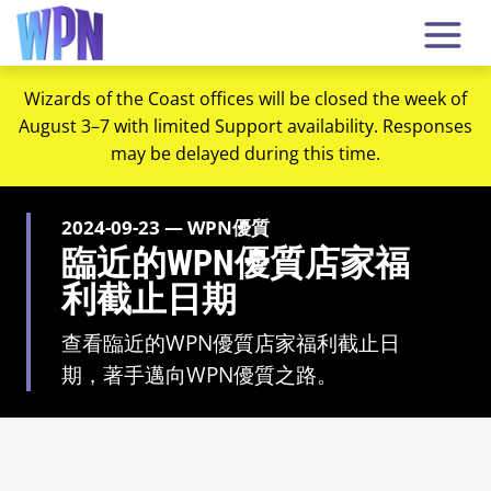
Wizards of the Coast offices will be closed the week of
August 3–7 with limited Support availability. Responses
may be delayed during this time.
2024-09-23 — WPN優質
臨近的WPN優質店家福
利截止日期
查看臨近的WPN優質店家福利截止日
期，著手邁向WPN優質之路。