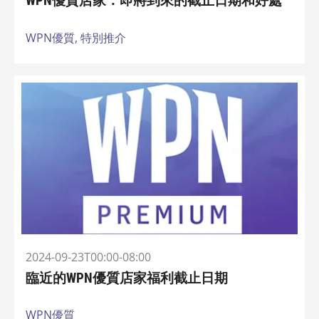
WPN優質店家：即將到來的截止日期和好處
WPN優質,
特別推介
2024-09-23T00:00-08:00
臨近的WPN優質店家福利截止日期
WPN優質