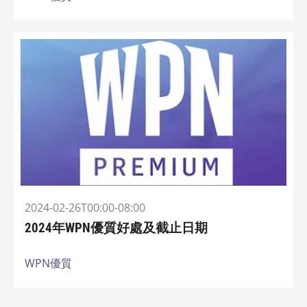
2024-02-26T00:00-08:00
2024年WPN優質好處及截止日期
WPN優質