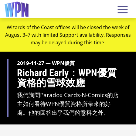
Wizards of the Coast offices will be closed the week of
August 3–7 with limited Support availability. Responses
may be delayed during this time.
2019-11-27 — WPN優質
Richard Early：WPN優質
資格的雪球效應
我們詢問Paradox Cards-N-Comics的店
主如何看待WPN優質資格所帶來的好
處。他的回答出乎我們的意料之外。