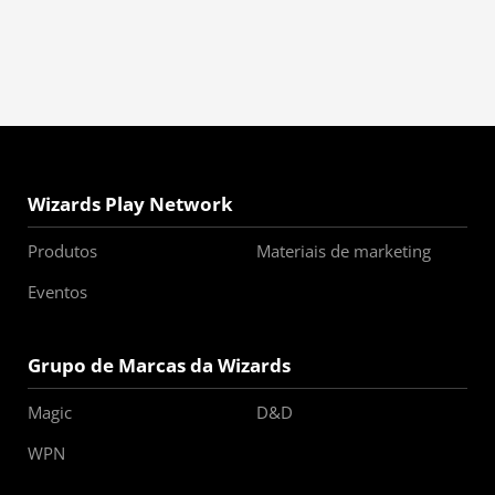
Wizards Play Network
Produtos
Materiais de marketing
Eventos
Grupo de Marcas da Wizards
Magic
D&D
WPN