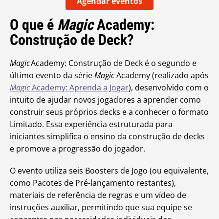
Agendar eventos
O que é
Magic
Academy:
Construção de Deck?
Magic
Academy: Construção de Deck é o segundo e
último evento da série
Magic
Academy (realizado após
Magic
Academy: Aprenda a Jogar
), desenvolvido com o
intuito de ajudar novos jogadores a aprender como
construir seus próprios decks e a conhecer o formato
Limitado. Essa experiência estruturada para
iniciantes simplifica o ensino da construção de decks
e promove a progressão do jogador.
O evento utiliza seis Boosters de Jogo (ou equivalente,
como Pacotes de Pré-lançamento restantes),
materiais de referência de regras e um vídeo de
instruções auxiliar, permitindo que sua equipe se