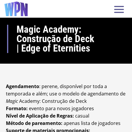
Magic Academy:
Construção de Deck
| Edge of Eternities
Agendamento
: perene, disponível por toda a
temporada e além; use o modelo de agendamento de
Magic
Academy: Construção de Deck
Formato:
evento para novos jogadores
Nível de Aplicação de Regras:
casual
Método de pareamento:
apenas lista de jogadores
Suporte de materiais promocionais: