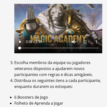
Escolha membros da equipe ou jogadores
veteranos dispostos a ajudarem novos
participantes com regras e dicas amigáveis.
Distribua os seguintes itens a cada participante,
enquanto durarem os estoques:
6 Boosters de Jogo
Folheto de Aprenda a Jogar