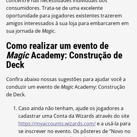
concentre nas necessidades individuais dos
consumidores. Trata-se de uma excelente
oportunidade para jogadores existentes trazerem
amigos interessados à sua loja para embarcarem em
sua jornada de
Magic
.
Como realizar um evento de
Magic
Academy: Construção de
Deck
Confira abaixo nossas sugestões para ajudar você a
conduzir um evento de
Magic
Academy: Construção
de Deck.
Caso ainda não tenham, ajude os jogadores a
cadastrar uma Conta da Wizards através do site
https://myaccounts.wizards.com/
e a usá-la para
se inscrever no evento. Os pôsteres de "Novo no