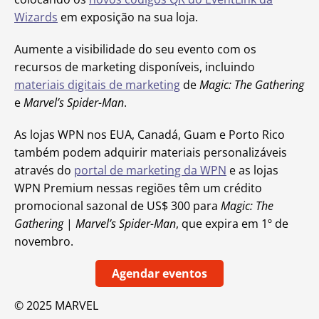
Wizards
em exposição na sua loja.
Aumente a visibilidade do seu evento com os
recursos de marketing disponíveis, incluindo
materiais digitais de marketing
de
Magic: The Gathering
e
Marvel’s Spider-Man
.
As lojas WPN nos EUA, Canadá, Guam e Porto Rico
também podem adquirir materiais personalizáveis
através do
portal de marketing da WPN
e as lojas
WPN Premium nessas regiões têm um crédito
promocional sazonal de US$ 300 para
Magic: The
Gathering
|
Marvel’s Spider-Man
, que expira em 1º de
novembro.
Agendar eventos
© 2025 MARVEL