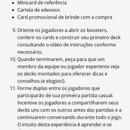
Minicard de referência
Cartela de adesivos
Card promocional de brinde com a compra
Oriente os jogadores a abrir os boosters,
conferir os cards e construir seu primeiro deck
consultando o vídeo de instruções conforme
necessário.
Quando terminarem, peça para que um
membro da equipe ou jogador experiente veja
os decks montados para oferecer dicas e
conselhos (e elogios!).
Forme duplas entre os jogadores que
participarão de sua primeira partida casual.
Incentive os jogadores a compartilharem seus
decks uns com os outros antes das partidas e a
continuarem conversando durante todo o jogo.
O intuito desta experiência é aprender e se