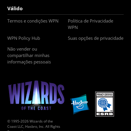
Válido
Termos e condições WPN
Política de Privacidade
WPN
WPN Policy Hub
Suas opções de privacidade
Não vender ou
compartilhar minhas
informações pessoais
© 1995-2026 Wizards of the
Coast LLC, Hasbro, Inc. All Rights