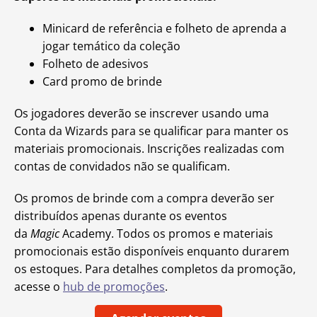
Minicard de referência e folheto de aprenda a
jogar temático da coleção
Folheto de adesivos
Card promo de brinde
Os jogadores deverão se inscrever usando uma
Conta da Wizards para se qualificar para manter os
materiais promocionais. Inscrições realizadas com
contas de convidados não se qualificam.
Os promos de brinde com a compra deverão ser
distribuídos apenas durante os eventos
da
Magic
Academy. Todos os promos e materiais
promocionais estão disponíveis enquanto durarem
os estoques. Para detalhes completos da promoção,
acesse o
hub de promoções
.