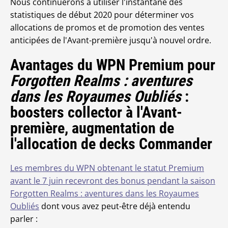
Nous continuerons à utiliser l'instantané des
statistiques de début 2020 pour déterminer vos
allocations de promos et de promotion des ventes
anticipées de l'Avant-première jusqu'à nouvel ordre.
Avantages du WPN Premium pour
Forgotten Realms : aventures
dans les Royaumes Oubliés
:
boosters collector à l'Avant-
première, augmentation de
l'allocation de decks Commander
Les membres du WPN obtenant le statut Premium
avant le 7 juin recevront des bonus pendant la saison
Forgotten Realms : aventures dans les Royaumes
Oubliés
dont vous avez peut-être déjà entendu
parler :