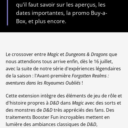
qu'il faut savoir sur les aperçus, les
dates importantes, la promo Buy-a-
Box, et plus encore.
Le crossover entre
Magic
et
Dungeons & Dragons
que
nous attendions tous arrive enfin, dès le 16 juillet,
avec la suite de notre série d'expériences légendaires
de la saison : l'Avant-première
Forgotten Realms :
aventures dans les Royaumes Oubliés
!
Cette extension intègre des éléments de jeu de rôle et
d'histoire propres à
D&D
dans
Magic
avec des sorts et
des monstres de
D&D
très appréciés des fans. Des
traitements Booster Fun incroyables mettent en
lumière des ambiances classiques de
D&D
,