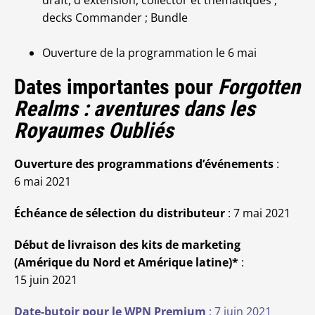
draft, d'extension, collector et thématiques ;
decks Commander ; Bundle
Ouverture de la programmation le 6 mai
Dates importantes pour
Forgotten
Realms : aventures dans les
Royaumes Oubliés
Ouverture des programmations d’événements
:
6 mai 2021
Échéance de sélection du distributeur
: 7 mai 2021
Début de livraison des kits de marketing
(Amérique du Nord et Amérique latine)*
:
15 juin 2021
Date-butoir pour le WPN Premium
: 7 juin 2021