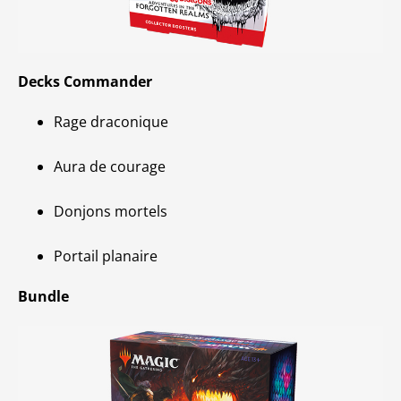
Decks Commander
Rage draconique
Aura de courage
Donjons mortels
Portail planaire
Bundle