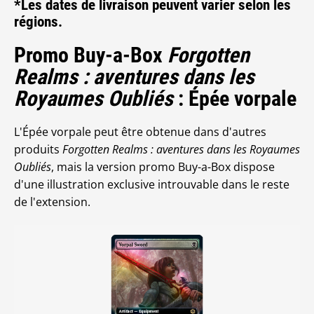
*Les dates de livraison peuvent varier selon les
régions.
Promo Buy-a-Box
Forgotten
Realms : aventures dans les
Royaumes Oubliés
: Épée vorpale
L'Épée vorpale peut être obtenue dans d'autres
produits
Forgotten Realms : aventures dans les Royaumes
Oubliés
, mais la version promo Buy-a-Box dispose
d'une illustration exclusive introuvable dans le reste
de l'extension.