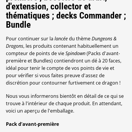
d'extension, collector et
thématiques ; decks Commander ;
Bundle
Pour continuer sur la
lancée
du thème
Dungeons &
Dragons
, les produits contenant habituellement un
compteur de points de vie
Spindown
(Packs d'avant-
première et Bundles) contiendront un dé à 20 faces,
idéal pour tenir le compte de vos points de vie et
pour vérifier si vous faites preuve d'assez de
discrétion pour contourner furtivement ce dragon !
Nous vous informerons bientôt en détail de ce qui se
trouve à l'intérieur de chaque produit. En attendant,
voici un aperçu de l'emballage.
Pack d'avant-première