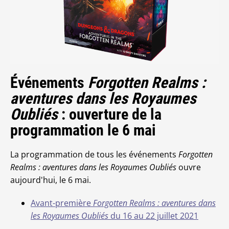
Événements
Forgotten Realms :
aventures dans les Royaumes
Oubliés
: ouverture de la
programmation le 6 mai
La programmation de tous les événements
Forgotten
Realms : aventures dans les Royaumes Oubliés
ouvre
aujourd'hui, le 6 mai.
Avant-première
Forgotten Realms : aventures dans
les Royaumes Oubliés
du 16 au 22 juillet 2021