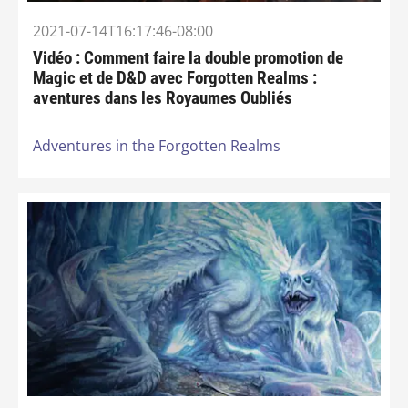
2021-07-14T16:17:46-08:00
Vidéo : Comment faire la double promotion de
Magic et de D&D avec Forgotten Realms :
aventures dans les Royaumes Oubliés
Adventures in the Forgotten Realms