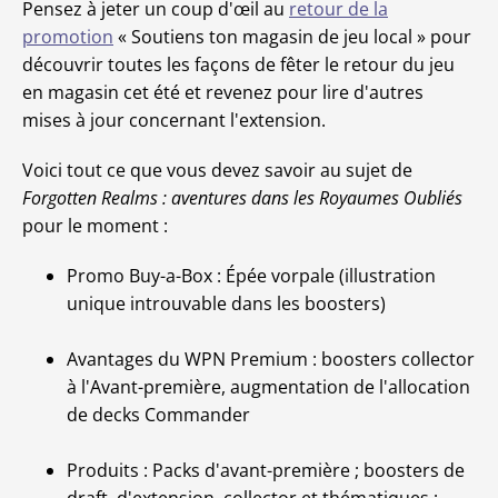
Pensez à jeter un coup d'œil au
retour de la
promotion
« Soutiens ton magasin de jeu local » pour
découvrir toutes les façons de fêter le retour du jeu
en magasin cet été et revenez pour lire d'autres
mises à jour concernant l'extension.
Voici tout ce que vous devez savoir au sujet de
Forgotten Realms : aventures dans les Royaumes Oubliés
pour le moment :
Promo Buy-a-Box : Épée vorpale (illustration
unique introuvable dans les boosters)
Avantages du WPN Premium : boosters collector
à l'Avant-première, augmentation de l'allocation
de decks Commander
Produits : Packs d'avant-première ; boosters de