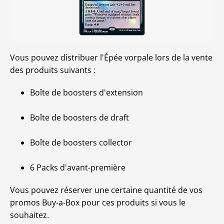
Vous pouvez distribuer l'Épée vorpale lors de la vente
des produits suivants :
Boîte de boosters d'extension
Boîte de boosters de draft
Boîte de boosters collector
6 Packs d'avant-première
Vous pouvez réserver une certaine quantité de vos
promos Buy-a-Box pour ces produits si vous le
souhaitez.