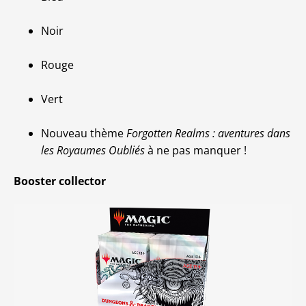
Noir
Rouge
Vert
Nouveau thème
Forgotten Realms : aventures dans
les Royaumes Oubliés
à ne pas manquer !
Booster collector