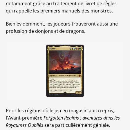
notamment grâce au traitement de livret de règles
qui rappelle les premiers manuels des monstres.
Bien évidemment, les joueurs trouveront aussi une
profusion de donjons
et
de dragons.
Pour les régions où le jeu en magasin aura repris,
l'Avant-première
Forgotten Realms : aventures dans les
Royaumes Oubliés
sera particulièrement géniale.