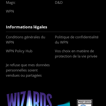
Magic
D&D
WPN
Informations légales
Conditions générales du
Politique de confidentialité
WPN
du WPN
WPN Policy Hub
Vos choix en matière de
protection de la vie privée
Je refuse que mes données
personnelles soient
vendues ou partagées