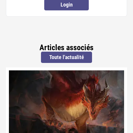
Login
Articles associés
Toute l'actualité