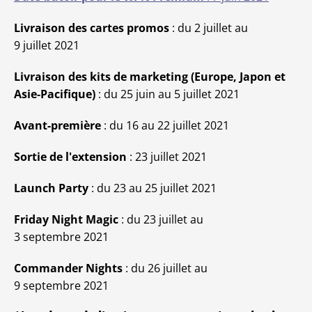
Livraison des cartes promos
: du 2 juillet au
9 juillet 2021
Livraison des kits de marketing (Europe, Japon et
Asie-Pacifique)
: du 25 juin au 5 juillet 2021
Avant-première
: du 16 au 22 juillet 2021
Sortie de l'extension
: 23 juillet 2021
Launch Party
: du 23 au 25 juillet 2021
Friday Night Magic
: du 23 juillet au
3 septembre 2021
Commander Nights
: du 26 juillet au
9 septembre 2021