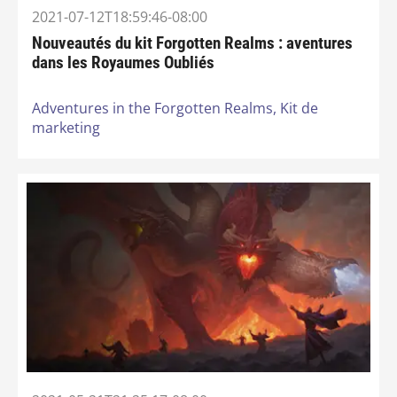
2021-07-12T18:59:46-08:00
Nouveautés du kit Forgotten Realms : aventures
dans les Royaumes Oubliés
Adventures in the Forgotten Realms,
Kit de
marketing