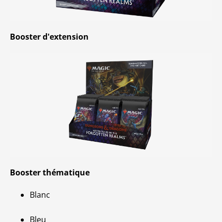
Booster d'extension
Booster thématique
Blanc
Bleu