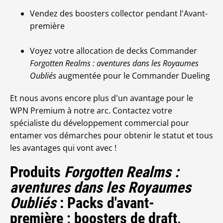
Vendez des boosters collector pendant l'Avant-
première
Voyez votre allocation de decks Commander
Forgotten Realms : aventures dans les Royaumes
Oubliés
augmentée pour le Commander Dueling
Et nous avons encore plus d'un avantage pour le
WPN Premium à notre arc. Contactez votre
spécialiste du développement commercial pour
entamer vos démarches pour obtenir le statut et tous
les avantages qui vont avec !
Produits
Forgotten Realms :
aventures dans les Royaumes
Oubliés
: Packs d'avant-
première ; boosters de draft,