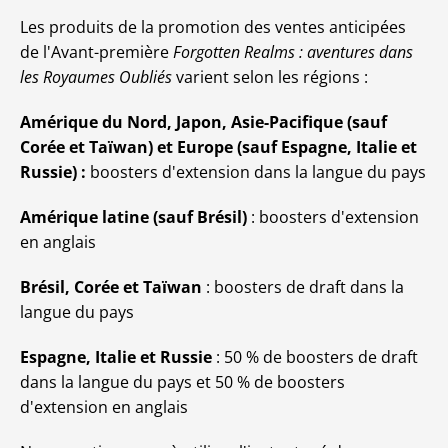
Les produits de la promotion des ventes anticipées
de l'Avant-première
Forgotten Realms : aventures dans
les Royaumes Oubliés
varient selon les régions :
Amérique du Nord, Japon, Asie-Pacifique (sauf
Corée et Taïwan) et Europe (sauf Espagne, Italie et
Russie) :
boosters d'extension dans la langue du pays
Amérique latine (sauf Brésil)
: boosters d'extension
en anglais
Brésil, Corée et Taïwan
: boosters de draft dans la
langue du pays
Espagne, Italie et Russie
: 50 % de boosters de draft
dans la langue du pays et 50 % de boosters
d'extension en anglais