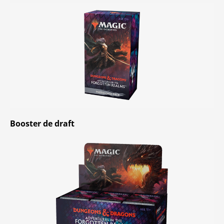
Booster de draft