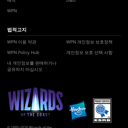
매직
D&D
WPN
법적고지
WPN 이용 약관
WPN 개인정보 보호정책
WPN Policy Hub
개인정보 보호 선택 사항
내 개인정보를 판매하거나
공유하지 마십시오
© 1995-2026 Wizards of the