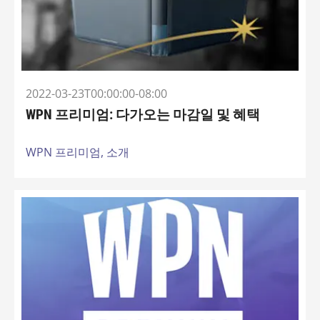
2022-03-23T00:00:00-08:00
WPN 프리미엄: 다가오는 마감일 및 혜택
WPN 프리미엄,
소개