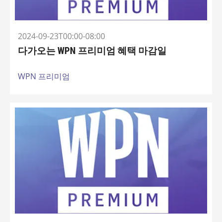
2024-09-23T00:00-08:00
다가오는 WPN 프리미엄 혜택 마감일
WPN 프리미엄