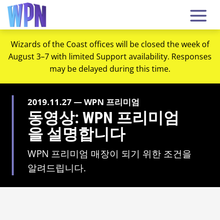
Wizards of the Coast offices will be closed the week of
August 3–7 with limited Support availability. Responses
may be delayed during this time.
2019.11.27 — WPN 프리미엄
동영상: WPN 프리미엄
을 설명합니다
WPN 프리미엄 매장이 되기 위한 조건을
알려드립니다.