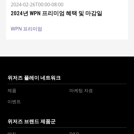
2024-02-26T00:00-08:00
2024년 WPN 프리미엄 혜택 및 마감일
WPN 프리미엄
위저즈 플레이 네트워크
제품
마케팅 자료
이벤트
위저즈 브랜드 제품군