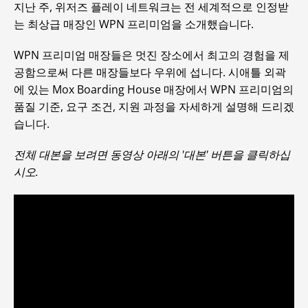
지난 주, 위저즈 플레이 네트워크는 전 세계적으로 인정받
는 최상급 매장인 WPN 프리미엄을 소개했습니다.
WPN 프리미엄 매장들은 멋진 장소에서 최고의 경험을 제
공함으로써 다른 매장들보다 우위에 섭니다. 시애틀 외곽
에 있는 Mox Boarding House 매장에서 WPN 프리미엄의
품질 기준, 요구 조건, 지원 과정을 자세하게 설명해 드리겠
습니다.
전체 대본을 보려면 동영상 아래의 '대본' 버튼을 클릭하십
시오.