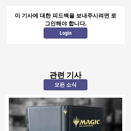
이 기사에 대한 피드백을 보내주시려면 로
그인해야 합니다.
Login
관련 기사
모든 소식