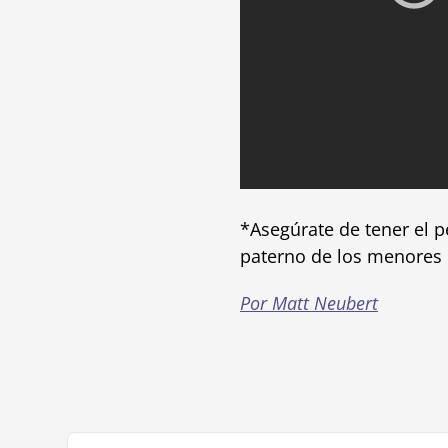
*Asegúrate de tener el p
paterno de los menores 
Por Matt Neubert