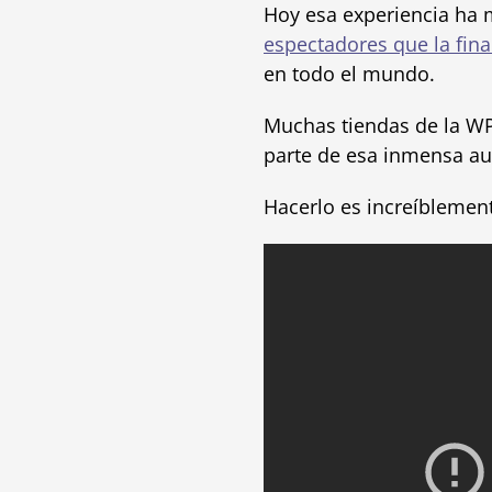
Hoy esa experiencia ha m
espectadores que la fina
en todo el mundo.
Muchas tiendas de la 
parte de esa inmensa aud
Hacerlo es increíblement