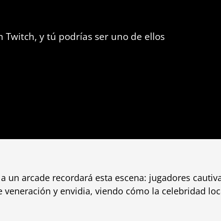
Twitch, y tú podrías ser uno de ellos
 a un arcade recordará esta escena: jugadores cauti
 veneración y envidia, viendo cómo la celebridad loca