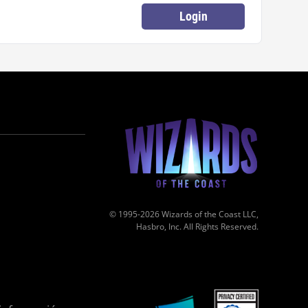
Login
© 1995-2026 Wizards of the Coast LLC,
Hasbro, Inc. All Rights Reserved.