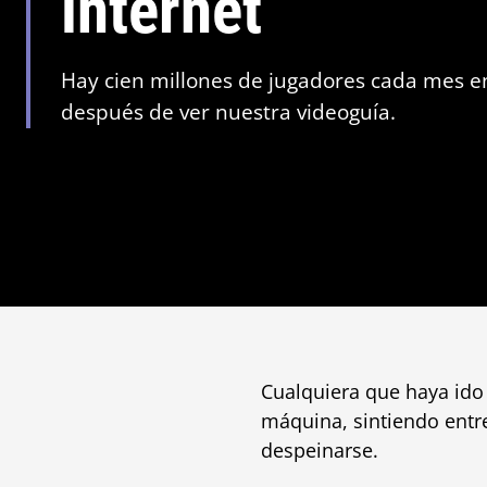
internet
Hay cien millones de jugadores cada mes en 
después de ver nuestra videoguía.
Cualquiera que haya ido
máquina, sintiendo entre
despeinarse.