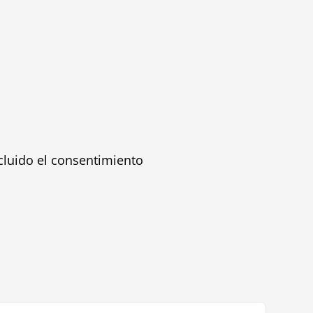
cluido el consentimiento