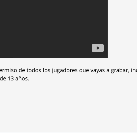
ermiso de todos los jugadores que vayas a grabar, in
de 13 años.