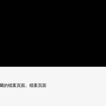
rk成員專屬的檔案頁面。檔案頁面